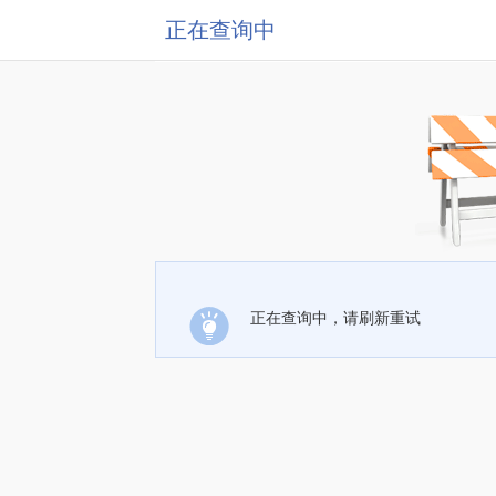
正在查询中
正在查询中，请刷新重试