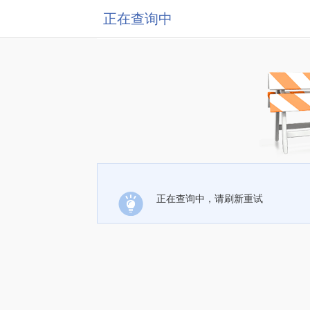
正在查询中
正在查询中，请刷新重试