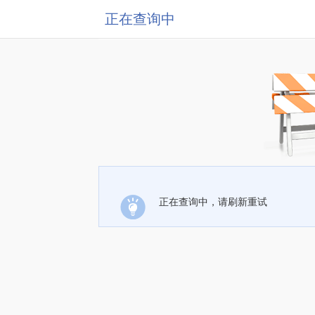
正在查询中
正在查询中，请刷新重试