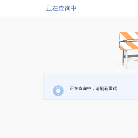
正在查询中
正在查询中，请刷新重试