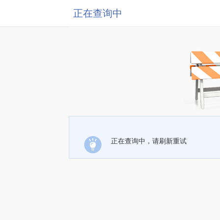
正在查询中
正在查询中，请刷新重试