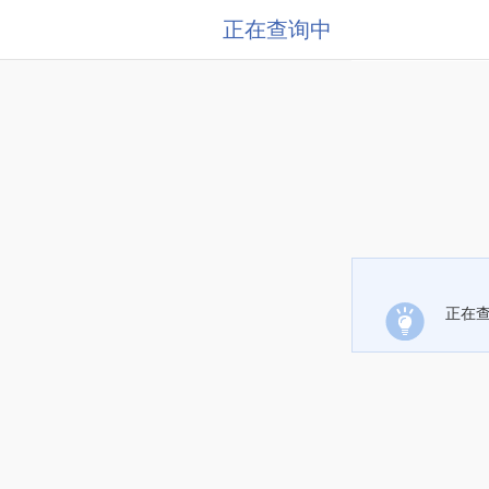
正在查询中
正在