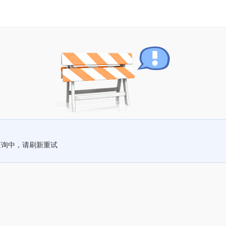
查询中，请刷新重试