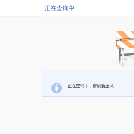
正在查询中
正在查询中，请刷新重试