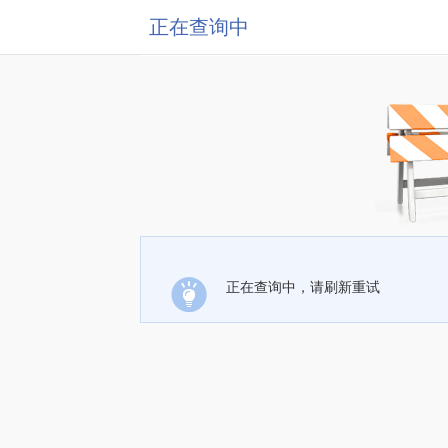
正在查询中
正在查询中，请刷新重试