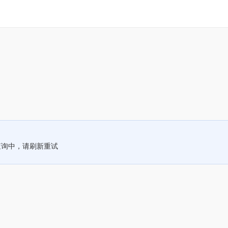
查询中，请刷新重试