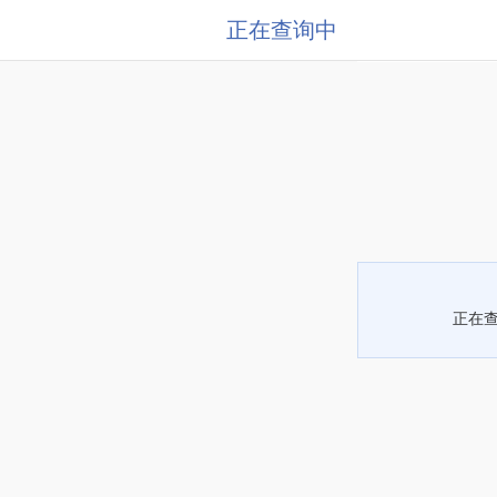
正在查询中
正在