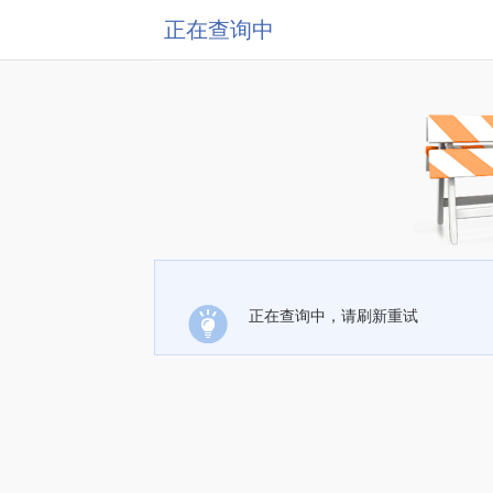
正在查询中
正在查询中，请刷新重试